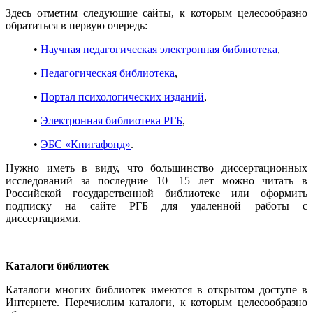
Здесь отметим следующие сайты, к которым целесообразно
обратиться в первую очередь:
•
Научная педагогическая электронная библиотека
,
•
Педагогическая библиотека
,
•
Портал психологических изданий
,
•
Электронная библиотека РГБ
,
•
ЭБС «Книгафонд»
.
Нужно иметь в виду, что большинство диссертационных
исследований за последние 10—15 лет можно читать в
Российской государственной библиотеке или оформить
подписку на сайте РГБ для удаленной работы с
диссертациями.
Каталоги библиотек
Каталоги многих библиотек имеются в открытом доступе в
Интернете. Перечислим каталоги, к которым целесообразно